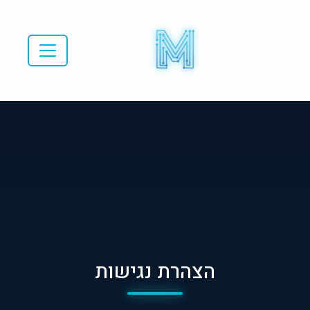
הצהרת נגישות