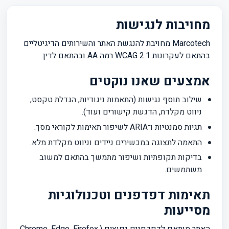
מחויבות לנגישות
Marcotech מחויבת להנגשת האתר והשירותים הדיגיטליים
בהתאם לעקרונות WCAG 2.1 רמה AA ובהתאם לדין.
אמצעים שאנו נוקטים
שילוב תוסף נגישות (התאמות ניגודיות, הגדלת טקסט,
ניווט מקלדת, הדגשת קישורים ועוד).
תגיות סמנטיות ו־ARIA לשיפור תאימות לקוראי מסך.
התאמה לתצוגה במכשירים ניידים וניווט מקלדת מלא.
בדיקות תקופתיות ושיפור מתמשך בהתאם למשוב
משתמשים.
תאימות דפדפנים וטכנולוגיות
מסייעות