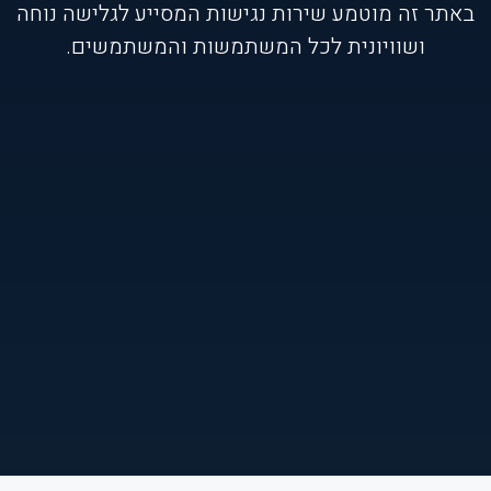
באתר זה מוטמע שירות נגישות המסייע לגלישה נוחה
ושוויונית לכל המשתמשות והמשתמשים.