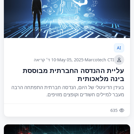
AI
Marcotech CTI
·
May 05, 2025
·
10 ד׳ קריאה
עליית ההנדסה החברתית מבוססת
בינה מלאכותית
בעידן הדיגיטלי של היום, הנדסה חברתית התפתחה הרבה
מעבר למיילים חשודים וקופצים מזויפים.
635