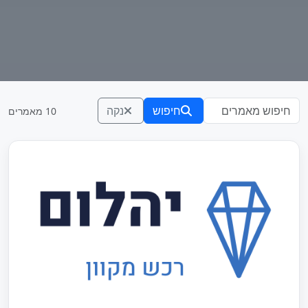
חיפוש
נקה
10 מאמרים