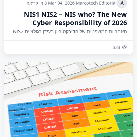
Marcotech Editorial
·
Mar 04, 2026
·
8 ד׳ קריאה
NIS1 NIS2 – NIS who? The New
Cyber Responsibility of 2026
האחריות המשפטית של הדירקטוריון בעידן רגולציית NIS2
333