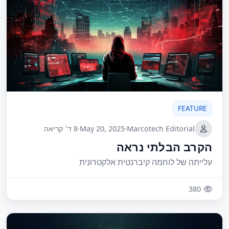
FEATURE
Marcotech Editorial
·
May 20, 2025
·
8 ד׳ קריאה
הקרב הבלתי נראה
עלייתה של לוחמה קיברנטית אלקטרונית
380