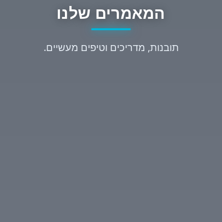
המאמרים שלנו
תובנות, מדריכים וטיפים מעשיים.