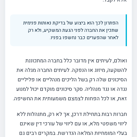
הפתרון לכך הוא ביצוע של בדיקת נאותות פנימית
שתכין את החברה לפני הגעת המשקיע, ולא רק
לאחר שהפערים כבר נחשפו בפניו.
ואולם, לעיתים אין מדובר כלל בחברה המתכוננת
להשקעה, מיזוג או הנפקה. לעיתים החברה מגלה את
הסיכונים שלה רק בשל הליכים מנהליים או פליליים
נגדה או נגד מנהליה. סקר סיכונים מוקדם יכול למנוע
זאת, או לכל הפחות לצמצם משמעותית את החשיפה.
חברות רבות בתחילת דרכן, אך לא רק, מתנהלות ללא
ליווי משפטי מלא, או עם ליווי של עורכי דין שאינם
בעלי המומחיות המלאה הנדרשת. במקרים רבים גם