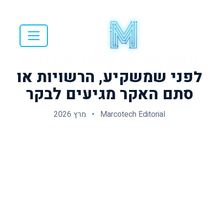
סקר סיכונים
|
7 דקות קריאה
מאזן האימה: סקר סיכונים
לפני שמשקיע, הרשויות או
סתם האקר מגיעים לבקר
Marcotech Editorial
•
מרץ 2026