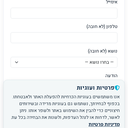
אימייל
טלפון (לא חובה)
נושא (לא חובה)
הודעה
פרטיות ועוגיות
אנו משתמשים בעוגיות הכרחיות להפעלת האתר ולאבטחתו.
בכפוף לבחירתך, נשתמש גם בעוגיות מדידה ובשירותים
חיצוניים כדי להבין את השימוש באתר ולשפר אותו. ניתן
לאשר, לדחות או לנהל העדפות, ולשנות את הבחירה בכל עת.
מדיניות פרטיות