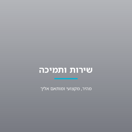
שירות ותמיכה
מהיר, מקצועי ומותאם אליך