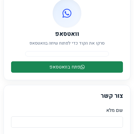
וואטסאפ
סרקו את הקוד כדי לפתוח שיחה בוואטסאפ
פתח בוואטסאפ
צור קשר
שם מלא