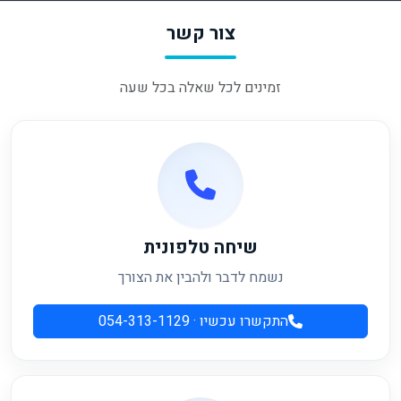
צור קשר
זמינים לכל שאלה בכל שעה
שיחה טלפונית
נשמח לדבר ולהבין את הצורך
התקשרו עכשיו · 054-313-1129