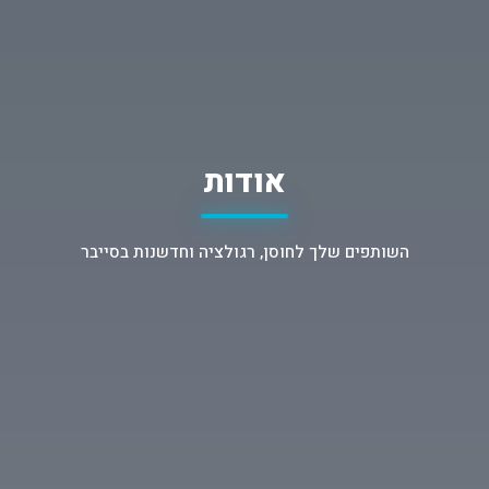
אודות
השותפים שלך לחוסן, רגולציה וחדשנות בסייבר