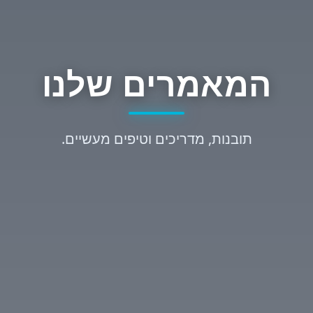
המאמרים שלנו
תובנות, מדריכים וטיפים מעשיים.