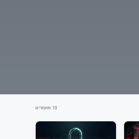
10 מאמרים