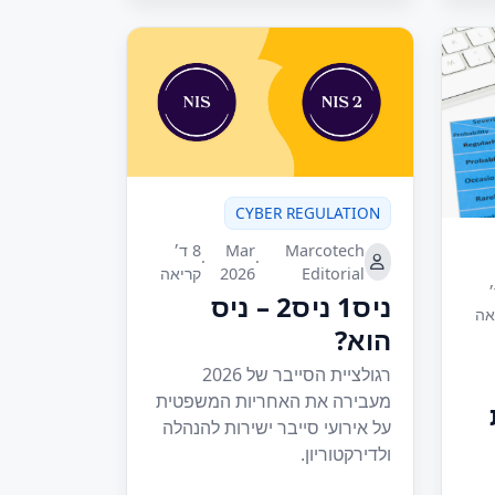
CYBER REGULATION
Marcotech
Mar
8 ד׳
·
·
Editorial
2026
קריאה
׳
ניס1 ניס2 – ניס
אה
הוא?
רגולציית הסייבר של 2026
מעבירה את האחריות המשפטית
על אירועי סייבר ישירות להנהלה
ולדירקטוריון.