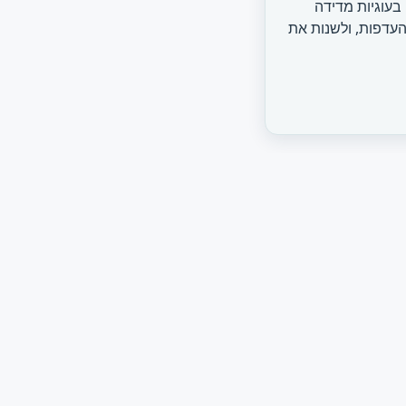
עוגיות מדידה
העדפות, ולשנות את