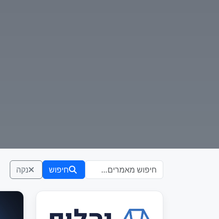
חיפוש
נקה