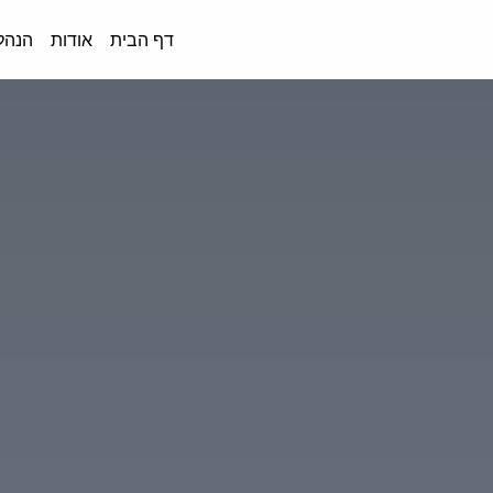
דף הבית
אודות
הנהל